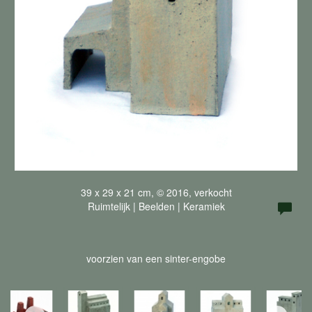
39 x 29 x 21 cm, © 2016, verkocht
Ruimtelijk | Beelden | Keramiek
voorzien van een sinter-engobe