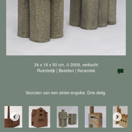
34 x 16 x 50 cm, © 2009, verkocht
Ruimtelijk | Beelden | Keramiek
Voorzien van een sinter-engobe. Drie-delig.