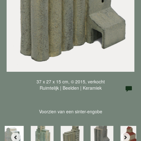
37 x 27 x 15 cm, © 2015, verkocht
Ruimtelijk | Beelden | Keramiek
Voorzien van een sinter-engobe