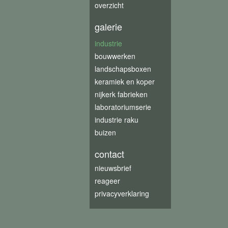
overzicht
galerie
industrie
bouwwerken
landschapsboxen
keramiek en koper
nijkerk fabrieken
laboratoriumserie
industrie raku
buizen
contact
nieuwsbrief
reageer
privacyverklaring