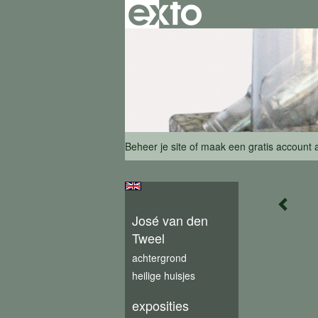
Beheer je site
of
maak een gratis account 
José van den
Tweel
achtergrond
heilige huisjes
exposities