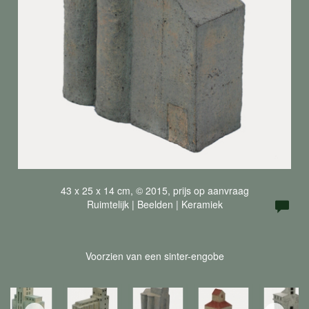
43 x 25 x 14 cm, © 2015, prijs op aanvraag
Ruimtelijk | Beelden | Keramiek
Voorzien van een sinter-engobe