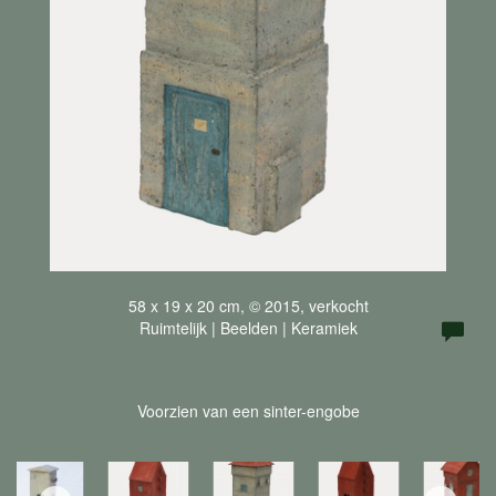
58 x 19 x 20 cm, © 2015, verkocht
Ruimtelijk | Beelden | Keramiek
Voorzien van een sinter-engobe