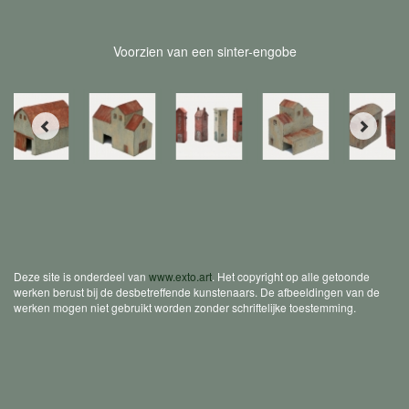
Voorzien van een sinter-engobe
Deze site is onderdeel van
www.exto.art
. Het copyright op alle getoonde
werken berust bij de desbetreffende kunstenaars. De afbeeldingen van de
werken mogen niet gebruikt worden zonder schriftelijke toestemming.