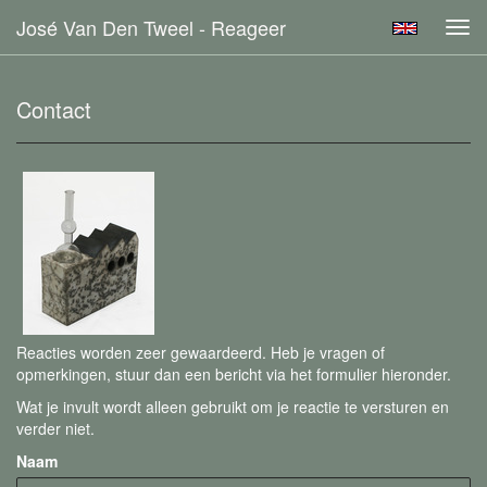
José Van Den Tweel - Reageer
Tog
navi
Contact
Reacties worden zeer gewaardeerd. Heb je vragen of
opmerkingen, stuur dan een bericht via het formulier hieronder.
Wat je invult wordt alleen gebruikt om je reactie te versturen en
verder niet.
Naam