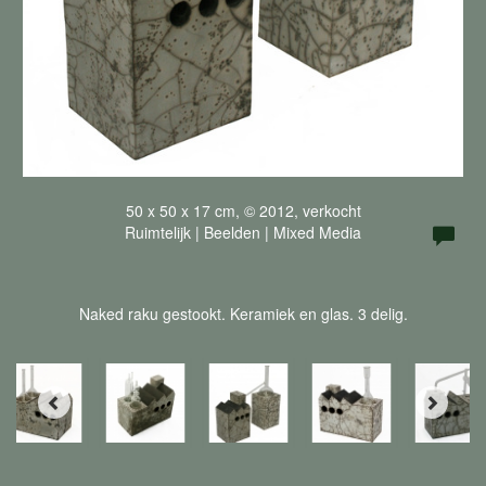
50 x 50 x 17 cm, © 2012, verkocht
Ruimtelijk | Beelden | Mixed Media
Naked raku gestookt. Keramiek en glas. 3 delig.